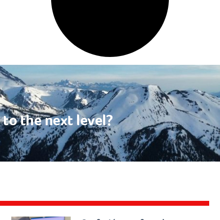
to the next level?