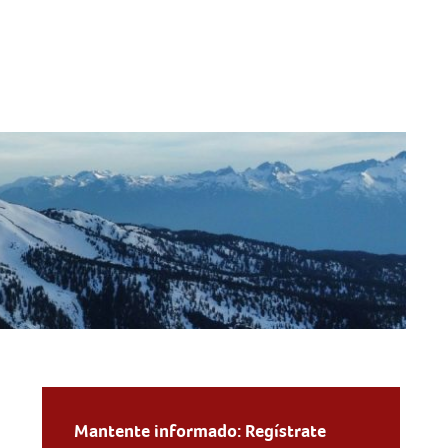
Mantente informado: Regístrate