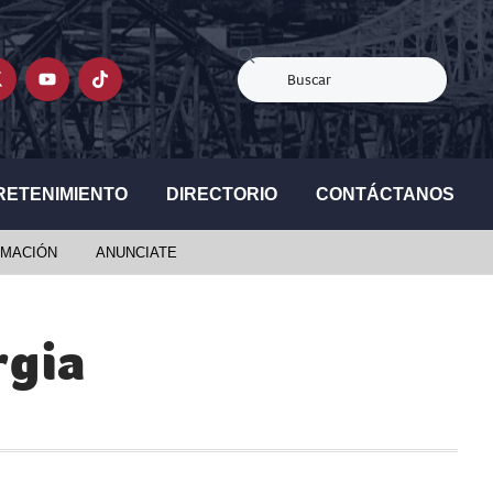
RETENIMIENTO
DIRECTORIO
CONTÁCTANOS
MACIÓN
ANUNCIATE
rgia