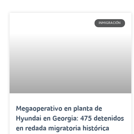
INMIGRACIÓN
Megaoperativo en planta de
Hyundai en Georgia: 475 detenidos
en redada migratoria histórica