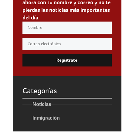
ahora con tu nombre y correo y no te
pierdas las noticias más importantes
del día.
Regístrate
Categorías
Noticias
Inmigración