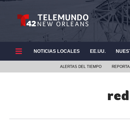
NOTICIAS LOCALES
EE.UU.
NUES
ALERTAS DEL TIEMPO
REPORTA
red