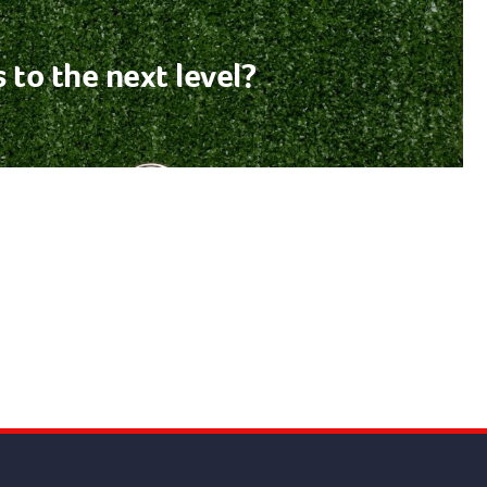
 to the next level?