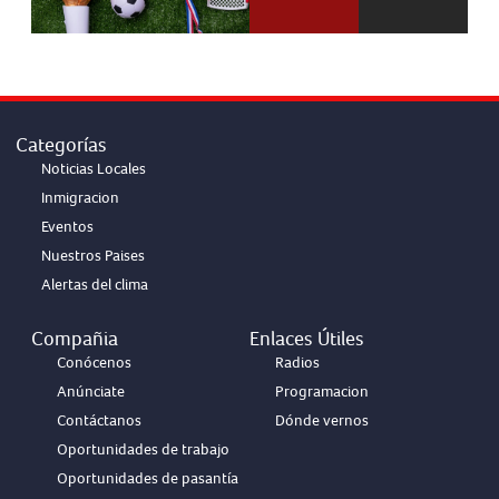
Categorías
Noticias Locales
Inmigracion
Eventos
Nuestros Paises
Alertas del clima
Compañia
Enlaces Útiles
Conócenos
Radios
Anúnciate
Programacion
Contáctanos
Dónde vernos
Oportunidades de trabajo
Oportunidades de pasantía