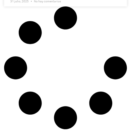
31 julio, 2025
No hay comentarios