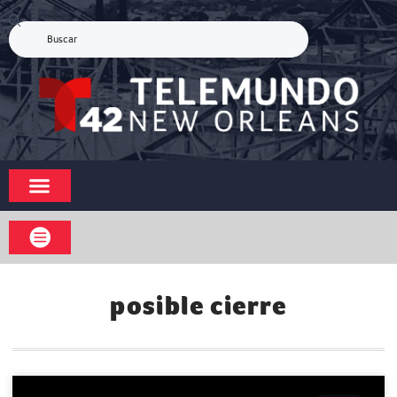
posible cierre