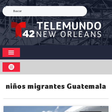
niños migrantes Guatemala