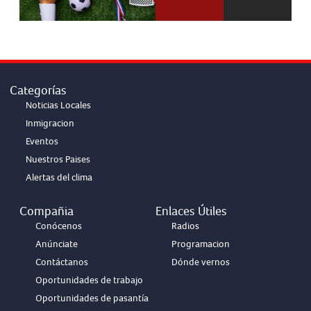
Categorías
Noticias Locales
Inmigracion
Eventos
Nuestros Paises
Alertas del clima
Compañia
Enlaces Útiles
Conócenos
Radios
Anúnciate
Programacion
Contáctanos
Dónde vernos
Oportunidades de trabajo
Oportunidades de pasantía