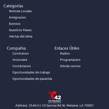
Categorías
Noticias Locales
Inmigracion
Eventos
Nuestros Paises
Alertas del clima
Compañia
Enlaces Útiles
Conócenos
Radios
Anúnciate
Programacion
Contáctanos
Dónde vernos
Oportunidades de trabajo
Oportunidades de pasantía
Address: 3540 S I-10 Service Rd W, Metairie, LA 70001