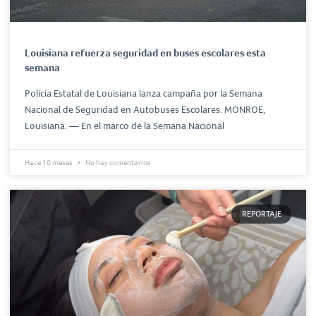
Louisiana refuerza seguridad en buses escolares esta
semana
Policía Estatal de Louisiana lanza campaña por la Semana
Nacional de Seguridad en Autobuses Escolares. MONROE,
Louisiana. — En el marco de la Semana Nacional
Hace 10 meses
No hay comentarios
REPORTAJE