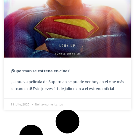
¡Superman se estrena en cines!
¡La nueva película de Superman se puede ver hoy en el cine más
cercano a ti! Este jueves 11 de Julio marca el estreno oficial
11 julio, 2025
No hay comentarios