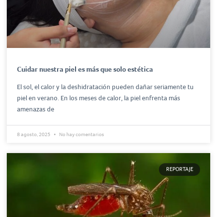
Cuidar nuestra piel es más que solo estética
El sol, el calor y la deshidratación pueden dañar seriamente tu
piel en verano. En los meses de calor, la piel enfrenta más
amenazas de
8 agosto, 2025
No hay comentarios
REPORTAJE