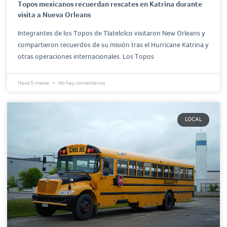
Topos mexicanos recuerdan rescates en Katrina durante
visita a Nueva Orleans
Integrantes de los Topos de Tlatelolco visitaron New Orleans y
compartieron recuerdos de su misión tras el Hurricane Katrina y
otras operaciones internacionales. Los Topos
Hace 5 meses
No hay comentarios
LOCAL