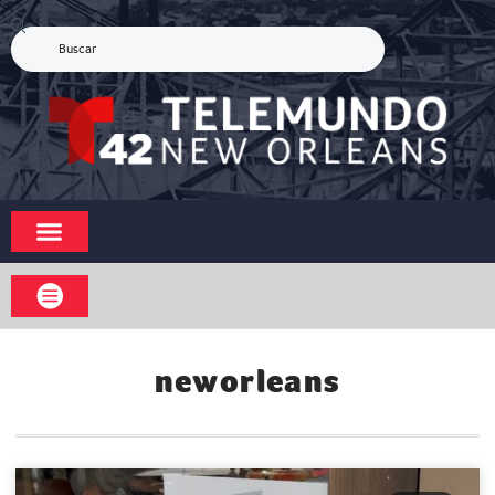
neworleans