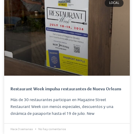
LOCAL
Restaurant Week impulsa restaurantes de Nueva Orleans
Más de 30 restaurantes participan en Magazine Street
Restaurant Week con menús especiales, descuentos y una
dinámica de pasaporte hasta el 19 de julio. New
Hace 3 semanas
No hay comentarios