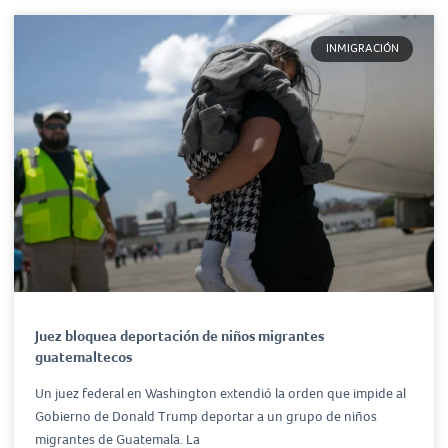
INMIGRACIÓN
Juez bloquea deportación de niños migrantes
guatemaltecos
Un juez federal en Washington extendió la orden que impide al
Gobierno de Donald Trump deportar a un grupo de niños
migrantes de Guatemala. La