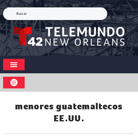
menores guatemaltecos
EE.UU.