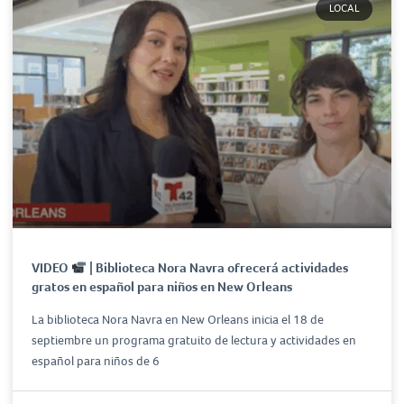
LOCAL
VIDEO
| Biblioteca Nora Navra ofrecerá actividades
gratos en español para niños en New Orleans
La biblioteca Nora Navra en New Orleans inicia el 18 de
septiembre un programa gratuito de lectura y actividades en
español para niños de 6