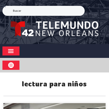
lectura para niños