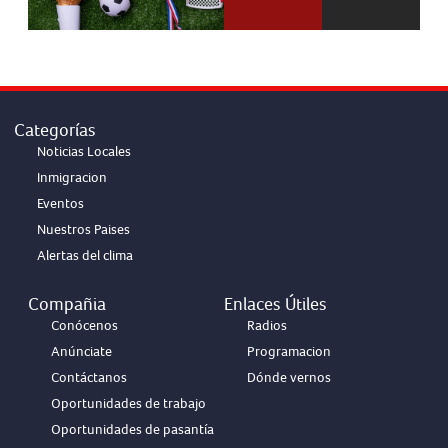
Categorías
Noticias Locales
Inmigracion
Eventos
Nuestros Paises
Alertas del clima
Compañia
Enlaces Útiles
Conócenos
Radios
Anúnciate
Programacion
Contáctanos
Dónde vernos
Oportunidades de trabajo
Oportunidades de pasantía