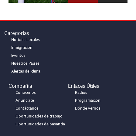
Categorías
Noticias Locales
Inmigracion
Eventos
Nuestros Paises
Alertas del clima
Compañia
Enlaces Útiles
Conócenos
Radios
Anúnciate
Programacion
Contáctanos
Dónde vernos
Oportunidades de trabajo
Oportunidades de pasantía