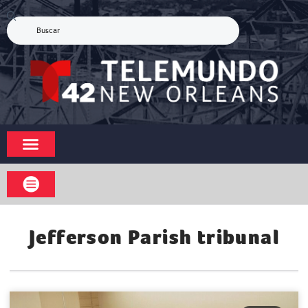
Jefferson Parish tribunal