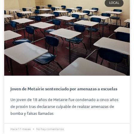
LOCAL
Joven de Metairie sentenciado por amenazas a escuelas
Un joven de 18 años de Metairie fue condenado a cinco años
de prisión tras declararse culpable de realizar amenazas de
bomba y falsas llamadas
Hace 11 meses
No hay comentarios