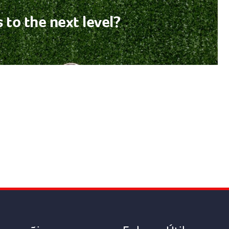
 to the next level?