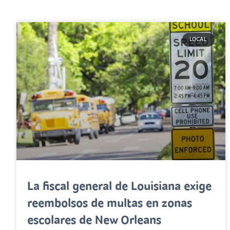
LOCAL
La fiscal general de Louisiana exige
reembolsos de multas en zonas
escolares de New Orleans