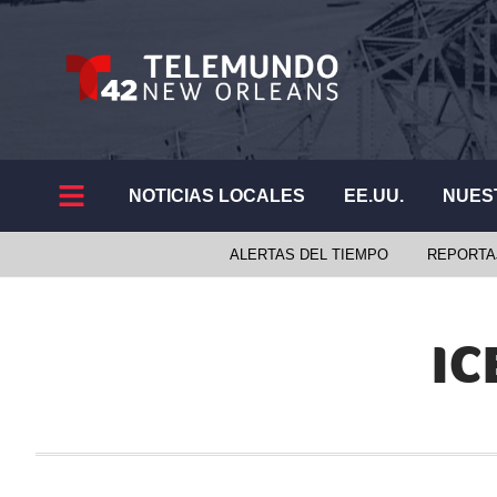
NOTICIAS LOCALES
EE.UU.
NUES
ALERTAS DEL TIEMPO
REPORTA
IC