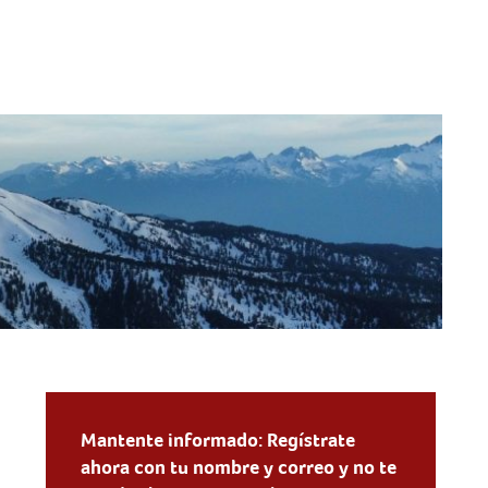
Mantente informado: Regístrate
ahora con tu nombre y correo y no te