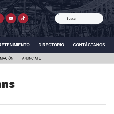
RETENIMIENTO
DIRECTORIO
CONTÁCTANOS
MACIÓN
ANUNCIATE
ans