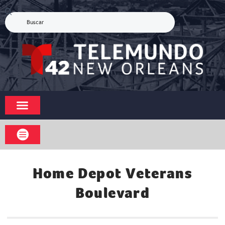
Home Depot Veterans
Boulevard