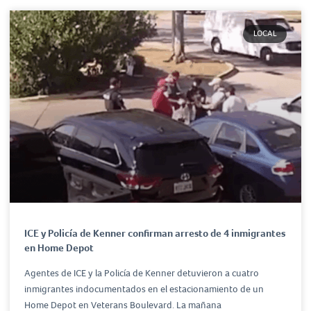
LOCAL
ICE y Policía de Kenner confirman arresto de 4 inmigrantes
en Home Depot
Agentes de ICE y la Policía de Kenner detuvieron a cuatro
inmigrantes indocumentados en el estacionamiento de un
Home Depot en Veterans Boulevard. La mañana