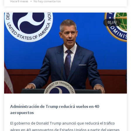
Hace 9 meses
No hay comentarios
EE.UU
Administración de Trump reducirá vuelos en 40
aeropuertos
El gobierno de Donald Trump anunció que reducirá el tráfico
aéreo en 40 aeropuertos de Estados Unidos a partir del viernes