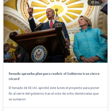
EE.UU
Senado aprueba plan para reabrir el Gobierno tras cierre
récord
El Senado de EE.UU. aprobó este lunes el proyecto para poner
fin al cierre del gobierno tras el voto de ocho demócratas que
se sumaron