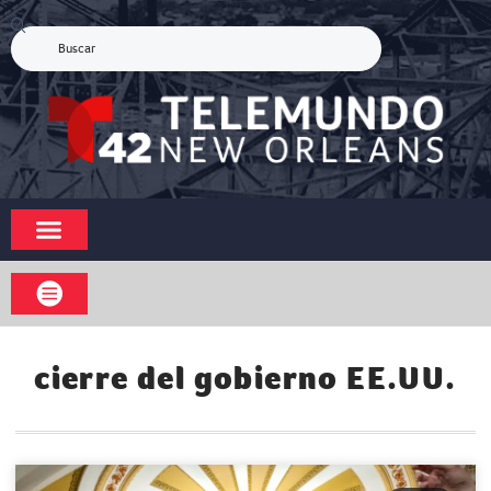
cierre del gobierno EE.UU.