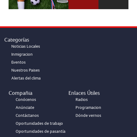
Categorías
Noticias Locales
Inmigracion
Eventos
Nuestros Paises
Alertas del clima
Compañia
Enlaces Útiles
Conócenos
Radios
Anúnciate
Programacion
Contáctanos
Dónde vernos
Oportunidades de trabajo
Oportunidades de pasantía