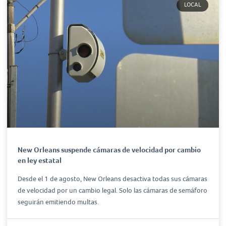
LOCAL
New Orleans suspende cámaras de velocidad por cambio
en ley estatal
Desde el 1 de agosto, New Orleans desactiva todas sus cámaras
de velocidad por un cambio legal. Solo las cámaras de semáforo
seguirán emitiendo multas.