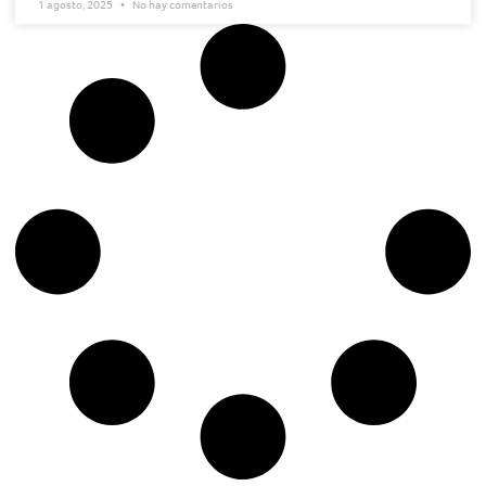
1 agosto, 2025
No hay comentarios