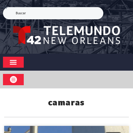
camaras