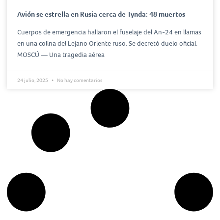
Avión se estrella en Rusia cerca de Tynda: 48 muertos
Cuerpos de emergencia hallaron el fuselaje del An-24 en llamas
en una colina del Lejano Oriente ruso. Se decretó duelo oficial.
MOSCÚ — Una tragedia aérea
24 julio, 2025
No hay comentarios