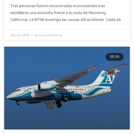
Tres personas fueron encontradas inconscientes tras
estrellarse una avioneta frente a la costa de Monterey,
California. La NTSB investiga las causas del accidente. Caída de
28 julio, 2025
No hay comentarios
EE.UU