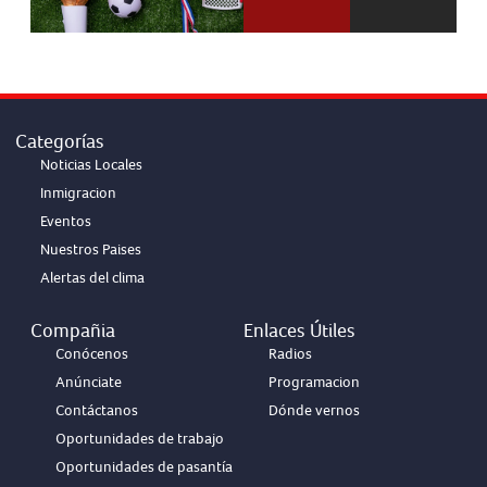
Categorías
Noticias Locales
Inmigracion
Eventos
Nuestros Paises
Alertas del clima
Compañia
Enlaces Útiles
Conócenos
Radios
Anúnciate
Programacion
Contáctanos
Dónde vernos
Oportunidades de trabajo
Oportunidades de pasantía