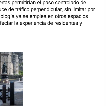
rtas permitirían el paso controlado de
ce de tráfico perpendicular, sin limitar por
nología ya se emplea en otros espacios
fectar la experiencia de residentes y