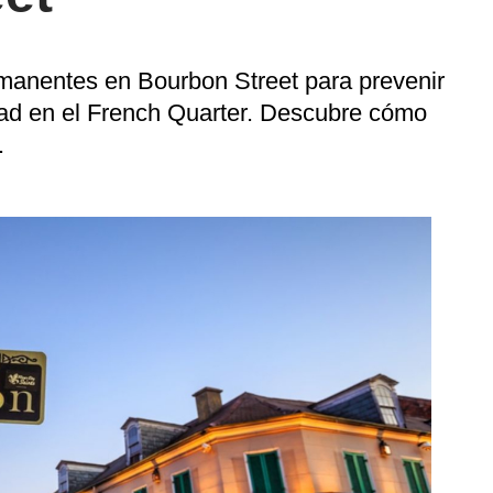
manentes en Bourbon Street para prevenir
dad en el French Quarter. Descubre cómo
.