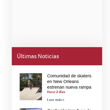
Últimas Noticias
Comunidad de skaters
en New Orleans
estrenan nueva rampa
Hace 2 días
Leer más »