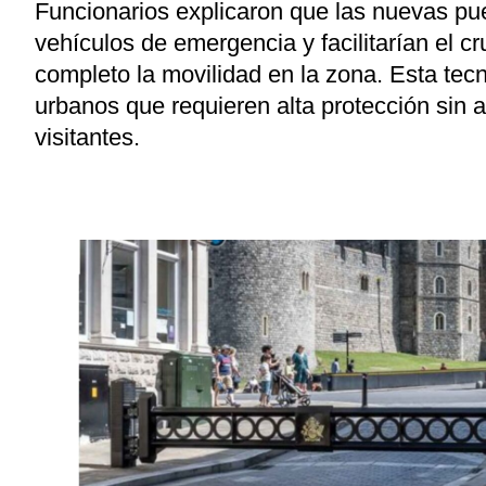
Funcionarios explicaron que las nuevas pue
vehículos de emergencia y facilitarían el cru
completo la movilidad en la zona. Esta tec
urbanos que requieren alta protección sin a
visitantes.