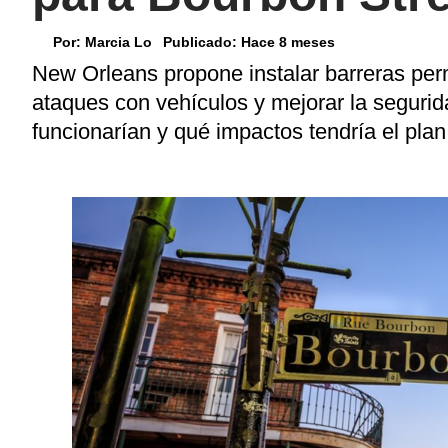
Por:
Marcia Lo
Publicado:
Hace 8 meses
New Orleans propone instalar barreras per
ataques con vehículos y mejorar la seguri
funcionarían y qué impactos tendría el plan