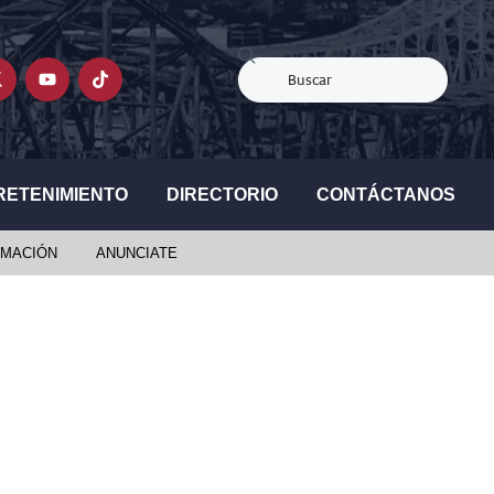
RETENIMIENTO
DIRECTORIO
CONTÁCTANOS
MACIÓN
ANUNCIATE