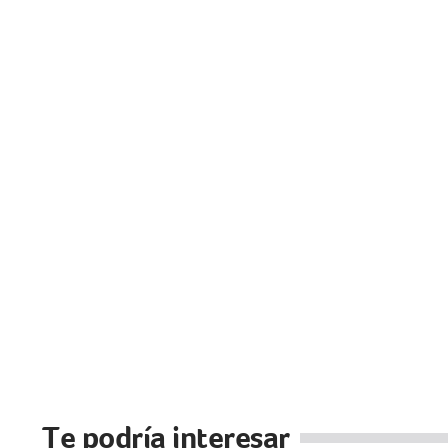
Te podría interesar