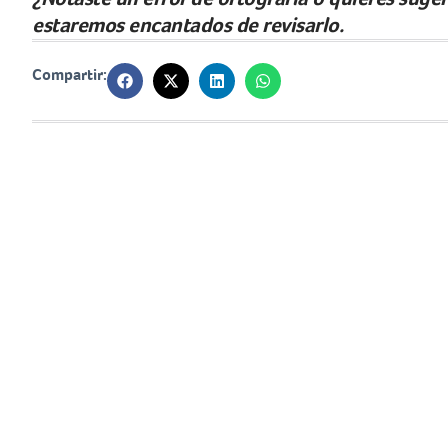
estaremos encantados de revisarlo.
Compartir: