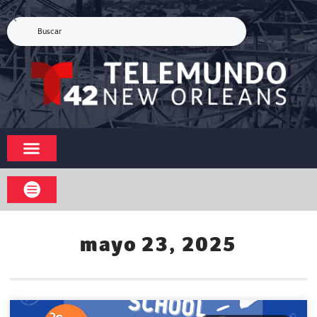
mayo 23, 2025