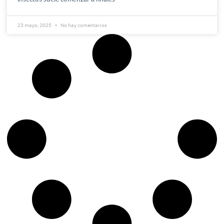
23 mayo, 2025
No hay comentarios