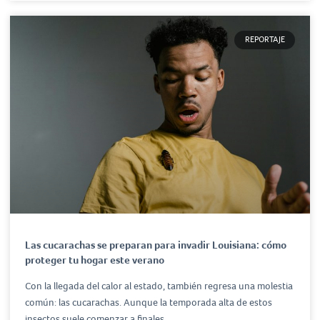
REPORTAJE
Las cucarachas se preparan para invadir Louisiana: cómo
proteger tu hogar este verano
Con la llegada del calor al estado, también regresa una molestia
común: las cucarachas. Aunque la temporada alta de estos
insectos suele comenzar a finales