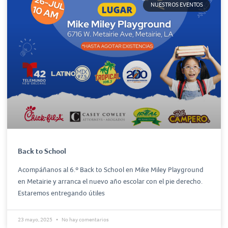
NUESTROS EVENTOS
Back to School
Acompáñanos al 6.º Back to School en Mike Miley Playground
en Metairie y arranca el nuevo año escolar con el pie derecho.
Estaremos entregando útiles
23 mayo, 2025
No hay comentarios